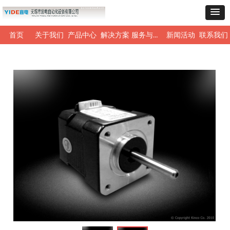
服务与支持
首页
关于我们
产品中心
解决方案
新闻活动
联系我们